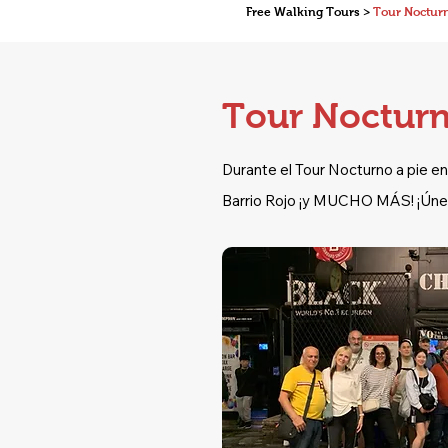
Free Walking Tours >
Tour Nocturn
Tour Nocturno
Durante el Tour Nocturno a pie en 
Barrio Rojo ¡y MUCHO MÁS! ¡Únete