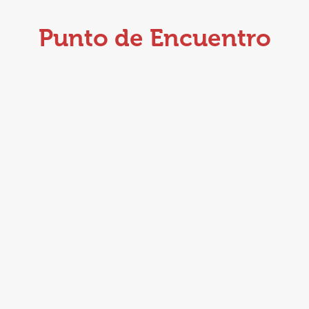
Punto de Encuentro