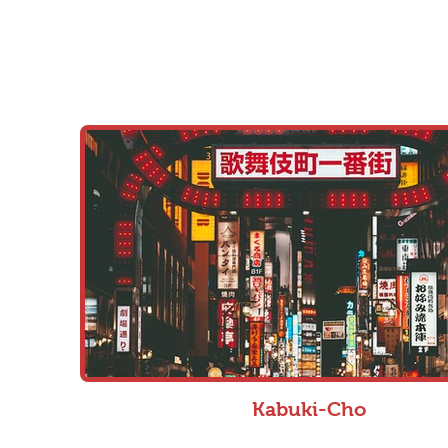
Kabuki-Cho