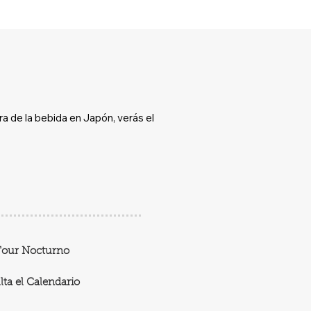
ra de la bebida en Japón, verás el
Tour Nocturno
ta el Calendario