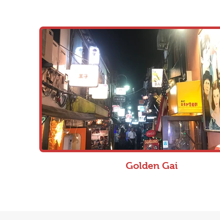
Golden Gai