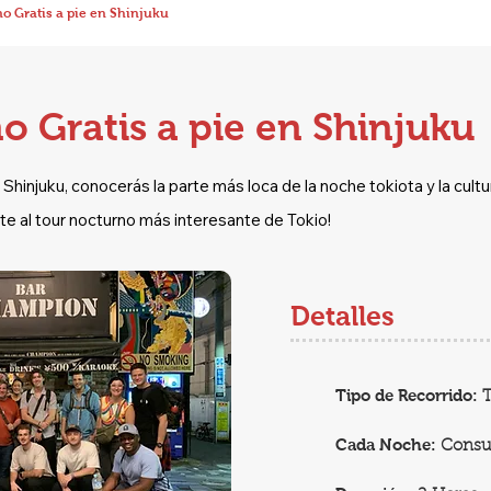
o Gratis a pie en Shinjuku
 Gratis a pie en Shinjuku
Shinjuku, conocerás la parte más loca de la noche tokiota y la cultu
 al tour nocturno más interesante de Tokio!
Detalles
Tipo de Recorrido:
Cada Noche:
Consul