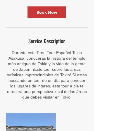
Book Now
Service Description
Durante este Free Tour Español Tokio
Asakusa, conocerás la historia del templo
más antiguo de Tokio y la vida de la gente
de Japón. ¡Este tour cubre las áreas
turísticas imprescindibles de Tokio! Si estás
buscando un tour de un día para conocer
los lugares de interés, este tour a pie te
ofrecerá una perspectiva local de las áreas
que debes visitar en Tokio.